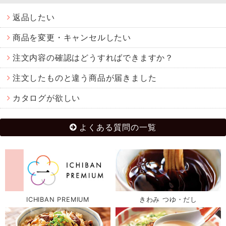
返品したい
商品を変更・キャンセルしたい
注文内容の確認はどうすればできますか？
注文したものと違う商品が届きました
カタログが欲しい
よくある質問の一覧
ICHIBAN PREMIUM
きわみ つゆ・だし