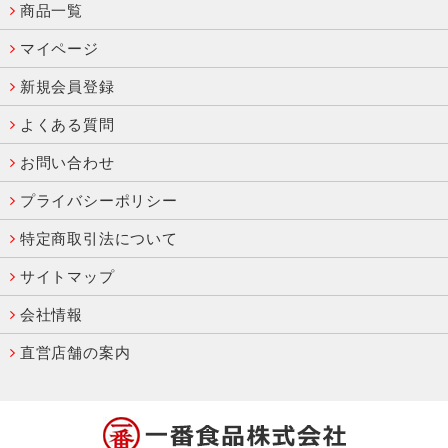
商品一覧
マイページ
新規会員登録
よくある質問
お問い合わせ
プライバシーポリシー
特定商取引法について
サイトマップ
会社情報
直営店舗の案内