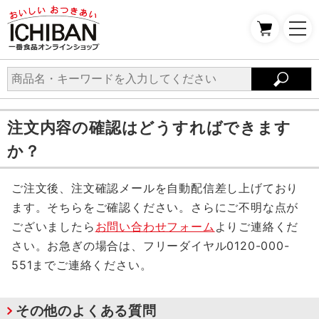
注文内容の確認はどうすればできます
か？
ご注文後、注文確認メールを自動配信差し上げており
ます。そちらをご確認ください。さらにご不明な点が
ございましたら
お問い合わせフォーム
よりご連絡くだ
さい。お急ぎの場合は、フリーダイヤル0120-000-
551までご連絡ください。
その他のよくある質問