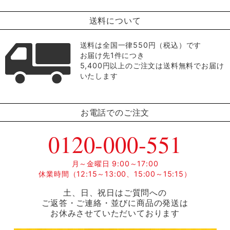
送料について
送料は全国一律550円（税込）です
お届け先1件につき
5,400円以上のご注文は送料無料でお届け
いたします
お電話でのご注文
0120-000-551
月～金曜日 9:00～17:00
休業時間（12:15～13:00、15:00～15:15）
土、日、祝日はご質問への
ご返答・ご連絡・並びに商品の発送は
お休みさせていただいております