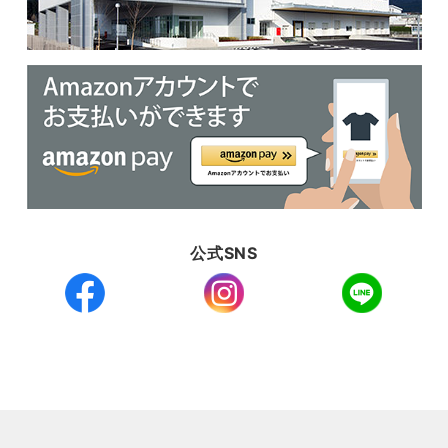
公式SNS