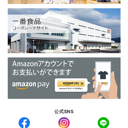
公式SNS