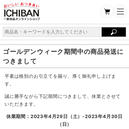
ゴールデンウィーク期間中の商品発送に
つきまして
平素は格別のお引立てを賜り、厚く御礼申し上げま
す。
誠に勝手ながら下記期間につきまして、休業とさせて
いただきます。
休業期間：2023年4月29日（土）-2023年4月30日
（日）