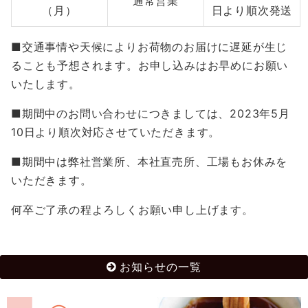
通常営業
（月）
日より順次発送
■交通事情や天候によりお荷物のお届けに遅延が生じ
ることも予想されます。お申し込みはお早めにお願い
いたします。
■期間中のお問い合わせにつきましては、2023年5月
10日より順次対応させていただきます。
■期間中は弊社営業所、本社直売所、工場もお休みを
いただきます。
何卒ご了承の程よろしくお願い申し上げます。
お知らせの一覧