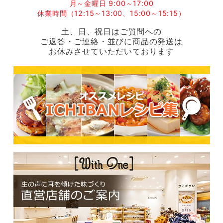
月～金曜日 9:00～17:00
休業時間（12:15～13:00、15:00～15:15）
土、日、祝日はご質問への
ご返答・ご連絡・並びに商品の発送は
お休みさせていただいております