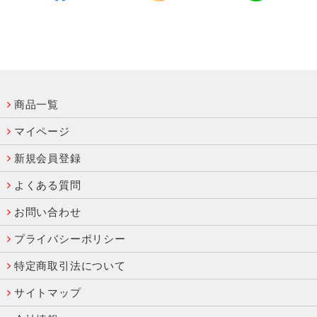
商品一覧
マイページ
新規会員登録
よくある質問
お問い合わせ
プライバシーポリシー
特定商取引法について
サイトマップ