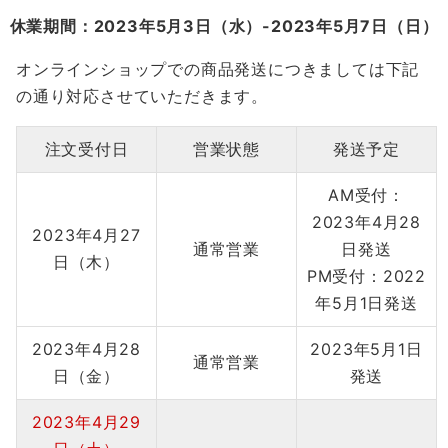
休業期間：2023年5月3日（水）-2023年5月7日（日）
オンラインショップでの商品発送につきましては下記
の通り対応させていただきます。
注文受付日
営業状態
発送予定
AM受付：
2023年4月28
2023年4月27
通常営業
日発送
日（木）
PM受付：2022
年5月1日発送
2023年4月28
2023年5月1日
通常営業
日（金）
発送
2023年4月29