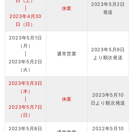
日（土）
2023年5月2日
|
休業
発送
2023年4月30
日（日）
2023年5月1日
（月）
2023年5月9日
|
通常営業
より順次発送
2023年5月2日
（火）
2023年5月3日
（水）
2023年5月10
|
休業
日より順次発送
2023年5月7日
（日）
2023年5月8日
2022年5月10