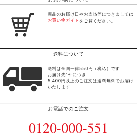
商品のお届け日やお支払等につきましては
お買い物ガイド
をご覧ください。
送料について
送料は全国一律550円（税込）です
お届け先1件につき
5,400円以上のご注文は送料無料でお届け
いたします
お電話でのご注文
0120-000-551