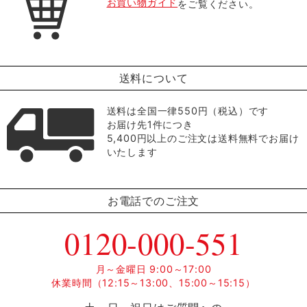
お買い物ガイド
をご覧ください。
送料について
送料は全国一律550円（税込）です
お届け先1件につき
5,400円以上のご注文は送料無料でお届け
いたします
お電話でのご注文
0120-000-551
月～金曜日 9:00～17:00
休業時間（12:15～13:00、15:00～15:15）