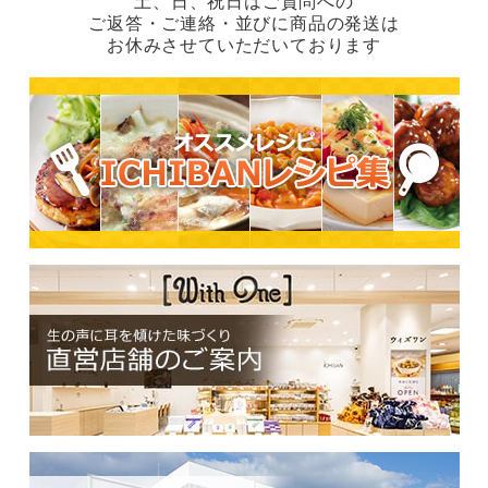
土、日、祝日はご質問への
ご返答・ご連絡・並びに商品の発送は
お休みさせていただいております