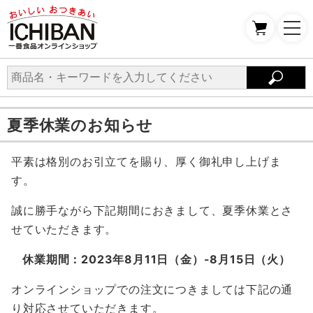
夏季休業のお知らせ
平素は格別のお引立てを賜り、厚く御礼申し上げま
す。
誠に勝手ながら下記期間におきまして、夏季休業とさ
せていただきます。
休業期間：2023年8月11日（金）-8月15日（火）
オンラインショップでの注文につきましては下記の通
り対応させていただきます。