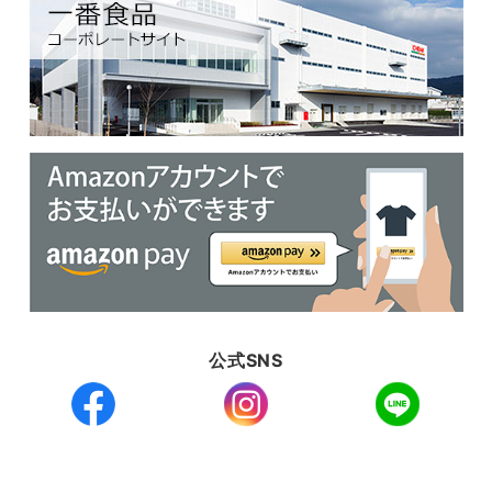
公式SNS