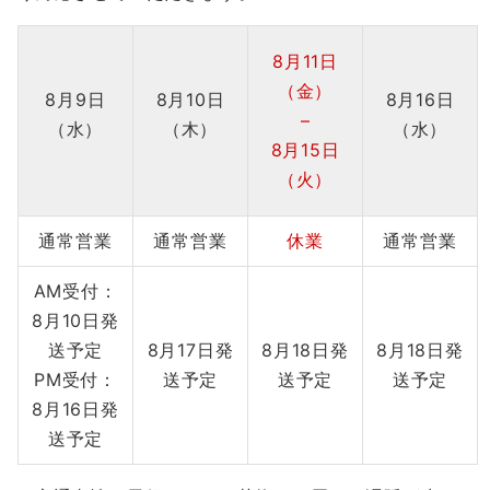
8月11日
（金）
8月9日
8月10日
8月16日
–
（水）
（木）
（水）
8月15日
（火）
通常営業
通常営業
休業
通常営業
AM受付：
8月10日発
送予定
8月17日発
8月18日発
8月18日発
PM受付：
送予定
送予定
送予定
8月16日発
送予定