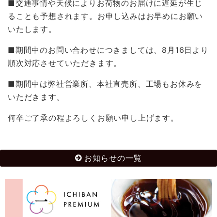
■交通事情や天候によりお荷物のお届けに遅延が生じ
ることも予想されます。お申し込みはお早めにお願い
いたします。
■期間中のお問い合わせにつきましては、8月16日より
順次対応させていただきます。
■期間中は弊社営業所、本社直売所、工場もお休みを
いただきます。
何卒ご了承の程よろしくお願い申し上げます。
お知らせの一覧