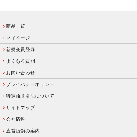
商品一覧
マイページ
新規会員登録
よくある質問
お問い合わせ
プライバシーポリシー
特定商取引法について
サイトマップ
会社情報
直営店舗の案内