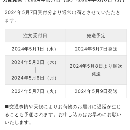
2024年5月7日受付分より通常出荷とさせていただき
ます。
注文受付日
発送予定
2024年5月1日（水）
2024年5月7日発送
2024年5月2日（木）
2024年5月8日より順次
|
発送
2024年5月6日（月）
2024年5月7日（火）
2024年5月9日発送
■交通事情や天候によりお荷物のお届けに遅延が生じ
ることも予想されます。お申し込みはお早めにお願い
いたします。