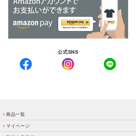
公式SNS
商品一覧
マイページ