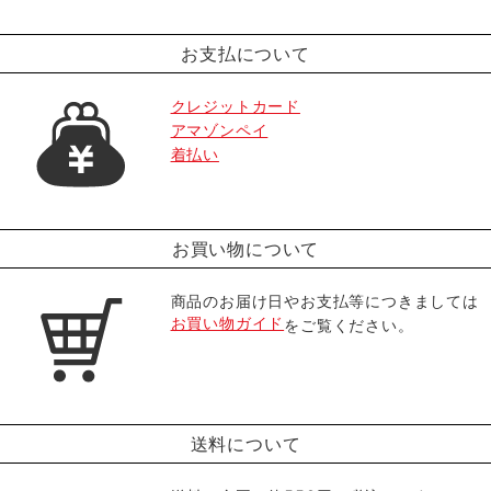
お支払について
クレジットカード
アマゾンペイ
着払い
お買い物について
商品のお届け日やお支払等につきましては
お買い物ガイド
をご覧ください。
送料について