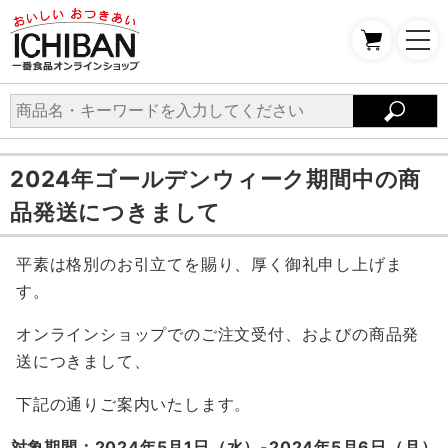
2024年ゴールデンウィーク期間中の商
品発送につきまして
平素は格別のお引立てを賜り、厚く御礼申し上げま
す。
オンラインショップでのご注文受付、およびの商品発
送につきまして、
下記の通りご案内いたします。
対象期間：2024年5月1日（水）-2024年5月6日（月）