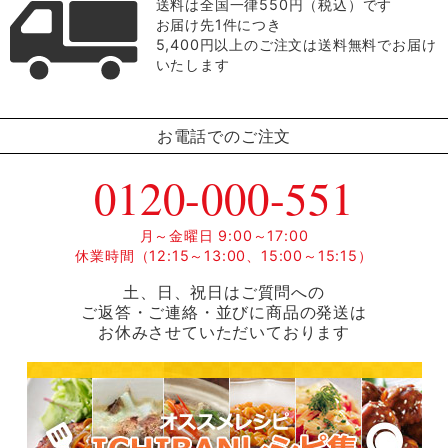
送料は全国一律550円（税込）です
お届け先1件につき
5,400円以上のご注文は送料無料でお届け
いたします
お電話でのご注文
0120-000-551
月～金曜日 9:00～17:00
休業時間（12:15～13:00、15:00～15:15）
土、日、祝日はご質問への
ご返答・ご連絡・並びに商品の発送は
お休みさせていただいております