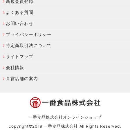
新規会員登録
よくある質問
お問い合わせ
プライバシーポリシー
特定商取引法について
サイトマップ
会社情報
直営店舗の案内
一番食品株式会社オンラインショップ
copyright©2019 一番食品株式会社 All Rights Reserved.