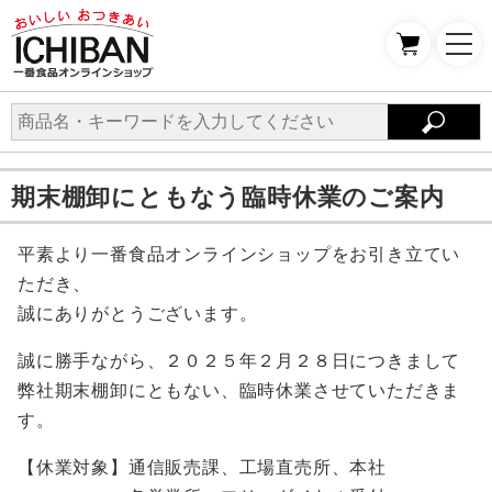
期末棚卸にともなう臨時休業のご案内
平素より一番食品オンラインショップをお引き立てい
ただき、
誠にありがとうございます。
誠に勝手ながら、２０２５年２月２８日につきまして
弊社期末棚卸にともない、臨時休業させていただきま
す。
【休業対象】通信販売課、工場直売所、本社