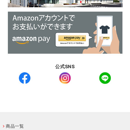
公式SNS
商品一覧