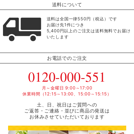
送料について
送料は全国一律550円（税込）です
お届け先1件につき
5,400円以上のご注文は送料無料でお届け
いたします
お電話でのご注文
0120-000-551
月～金曜日 9:00～17:00
休業時間（12:15～13:00、15:00～15:15）
土、日、祝日はご質問への
ご返答・ご連絡・並びに商品の発送は
お休みさせていただいております