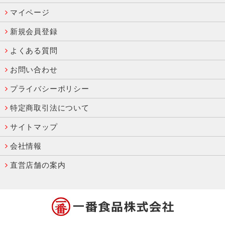
マイページ
新規会員登録
よくある質問
お問い合わせ
プライバシーポリシー
特定商取引法について
サイトマップ
会社情報
直営店舗の案内