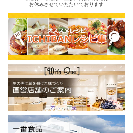
お休みさせていただいております