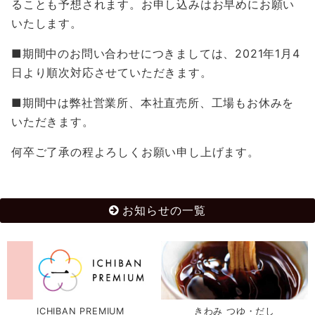
ることも予想されます。お申し込みはお早めにお願い
いたします。
■期間中のお問い合わせにつきましては、2021年1月4
日より順次対応させていただきます。
■期間中は弊社営業所、本社直売所、工場もお休みを
いただきます。
何卒ご了承の程よろしくお願い申し上げます。
お知らせの一覧
ICHIBAN PREMIUM
きわみ つゆ・だし