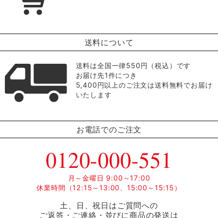
送料について
送料は全国一律550円（税込）です
お届け先1件につき
5,400円以上のご注文は送料無料でお届け
いたします
お電話でのご注文
0120-000-551
月～金曜日 9:00～17:00
休業時間（12:15～13:00、15:00～15:15）
土、日、祝日はご質問への
ご返答・ご連絡・並びに商品の発送は