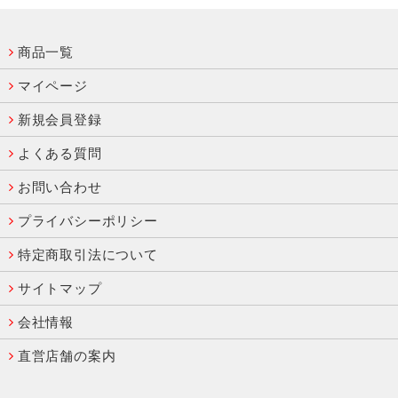
商品一覧
マイページ
新規会員登録
よくある質問
お問い合わせ
プライバシーポリシー
特定商取引法について
サイトマップ
会社情報
直営店舗の案内