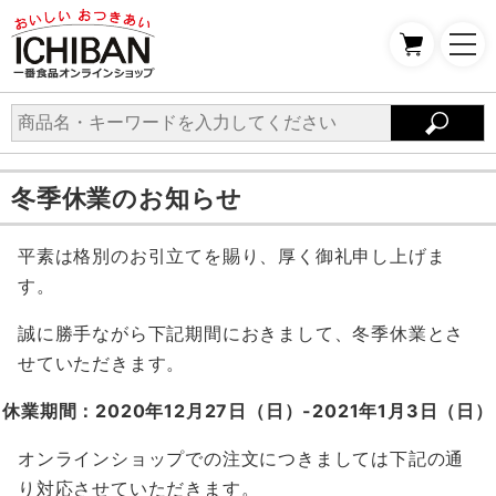
冬季休業のお知らせ
平素は格別のお引立てを賜り、厚く御礼申し上げま
す。
誠に勝手ながら下記期間におきまして、冬季休業とさ
せていただきます。
休業期間：2020年12月27日（日）-2021年1月3日（日）
オンラインショップでの注文につきましては下記の通
り対応させていただきます。