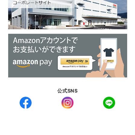
公式SNS