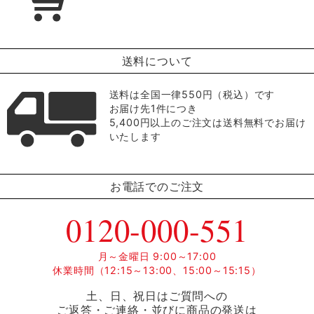
送料について
送料は全国一律550円（税込）です
お届け先1件につき
5,400円以上のご注文は送料無料でお届け
いたします
お電話でのご注文
0120-000-551
月～金曜日 9:00～17:00
休業時間（12:15～13:00、15:00～15:15）
土、日、祝日はご質問への
ご返答・ご連絡・並びに商品の発送は