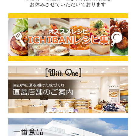
お休みさせていただいております