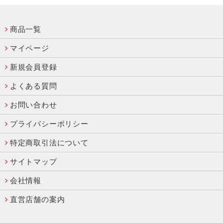
商品一覧
マイページ
新規会員登録
よくある質問
お問い合わせ
プライバシーポリシー
特定商取引法について
サイトマップ
会社情報
直営店舗の案内