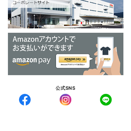
公式SNS