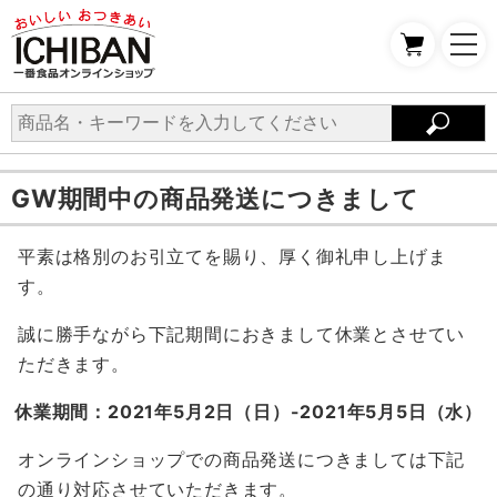
GW期間中の商品発送につきまして
平素は格別のお引立てを賜り、厚く御礼申し上げま
す。
誠に勝手ながら下記期間におきまして休業とさせてい
ただきます。
休業期間：2021年5月2日（日）-2021年5月5日（水）
オンラインショップでの商品発送につきましては下記
の通り対応させていただきます。