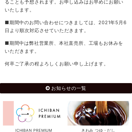
ることも予想されます。お申し込みはお早めにお願い
いたします。
■期間中のお問い合わせにつきましては、2021年5月6
日より順次対応させていただきます。
■期間中は弊社営業所、本社直売所、工場もお休みを
いただきます。
何卒ご了承の程よろしくお願い申し上げます。
お知らせの一覧
ICHIBAN PREMIUM
きわみ つゆ・だし