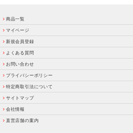
商品一覧
マイページ
新規会員登録
よくある質問
お問い合わせ
プライバシーポリシー
特定商取引法について
サイトマップ
会社情報
直営店舗の案内