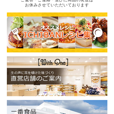
お休みさせていただいております