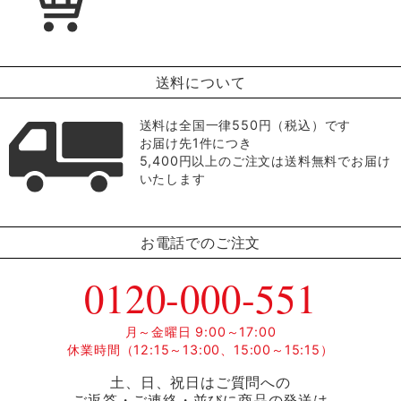
送料について
送料は全国一律550円（税込）です
お届け先1件につき
5,400円以上のご注文は送料無料でお届け
いたします
お電話でのご注文
0120-000-551
月～金曜日 9:00～17:00
休業時間（12:15～13:00、15:00～15:15）
土、日、祝日はご質問への
ご返答・ご連絡・並びに商品の発送は