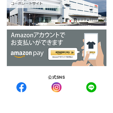
公式SNS