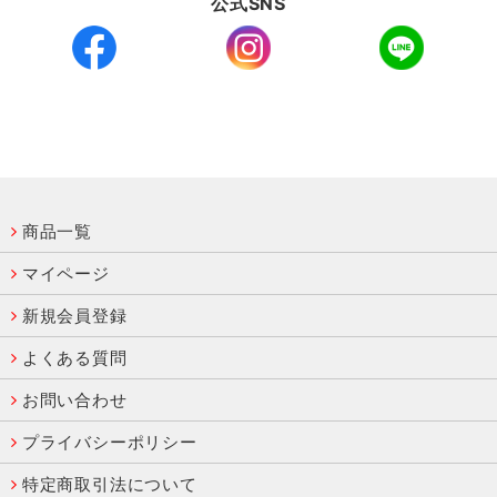
公式SNS
商品一覧
マイページ
新規会員登録
よくある質問
お問い合わせ
プライバシーポリシー
特定商取引法について