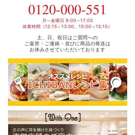
0120-000-551
月～金曜日 9:00～17:00
休業時間（12:15～13:00、15:00～15:15）
土、日、祝日はご質問への
ご返答・ご連絡・並びに商品の発送は
お休みさせていただいております