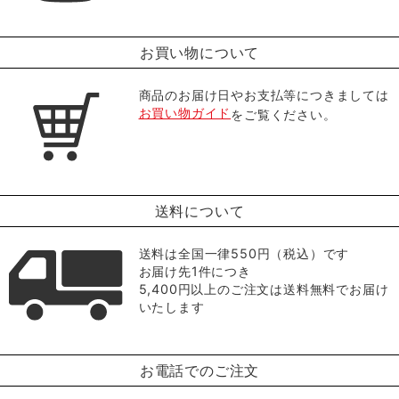
お買い物について
商品のお届け日やお支払等につきましては
お買い物ガイド
をご覧ください。
送料について
送料は全国一律550円（税込）です
お届け先1件につき
5,400円以上のご注文は送料無料でお届け
いたします
お電話でのご注文