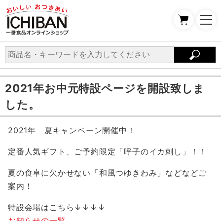
2021年お中元特設ページを開設致しま
した。
2021年 夏キャンペーン開催中！
定番人気ギフト、ご予約限定「呼子のイカ刺し」！！
夏の食卓に欠かせない「和風つゆきわみ」などなどご
案内！
特設会場はこちら↓↓↓↓
お知らせの一覧