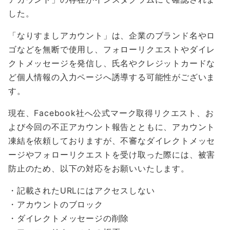
した。
「なりすましアカウント」は、企業のブランド名やロ
ゴなどを無断で使用し、フォローリクエストやダイレ
クトメッセージを発信し、氏名やクレジットカードな
ど個人情報の入力ページへ誘導する可能性がございま
す。
現在、Facebook社へ公式マーク取得リクエスト、お
よび今回の不正アカウント報告とともに、アカウント
凍結を依頼しておりますが、不審なダイレクトメッセ
ージやフォローリクエストを受け取った際には、被害
防止のため、以下の対応をお願いいたします。
・記載されたURLにはアクセスしない
・アカウントのブロック
・ダイレクトメッセージの削除