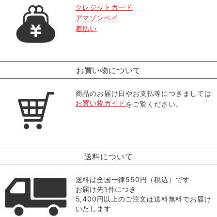
クレジットカード
アマゾンペイ
着払い
お買い物について
商品のお届け日やお支払等につきましては
お買い物ガイド
をご覧ください。
送料について
送料は全国一律550円（税込）です
お届け先1件につき
5,400円以上のご注文は送料無料でお届け
いたします