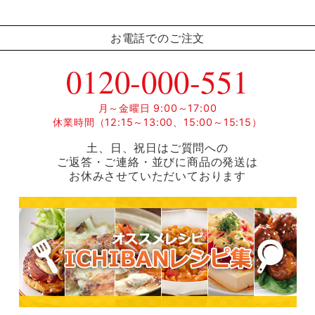
お電話でのご注文
0120-000-551
月～金曜日 9:00～17:00
休業時間（12:15～13:00、15:00～15:15）
土、日、祝日はご質問への
ご返答・ご連絡・並びに商品の発送は
お休みさせていただいております