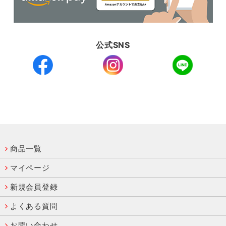
公式SNS
商品一覧
マイページ
新規会員登録
よくある質問
お問い合わせ