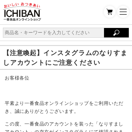
【注意喚起】インスタグラムのなりすま
しアカウントにご注意ください
お客様各位
平素より一番食品オンラインショップをご利用いただ
き、誠にありがとうございます。
この度、一番食品のアカウントを装った「なりすまし
アカウント」の存在がインスタグラムにて確認されま