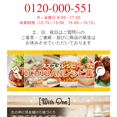
0120-000-551
月～金曜日 9:00～17:00
休業時間（12:15～13:00、15:00～15:15）
土、日、祝日はご質問への
ご返答・ご連絡・並びに商品の発送は
お休みさせていただいております