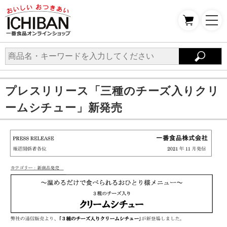
プレスリリース「三種のチーズ入りクリ
ームシチュー」新発売