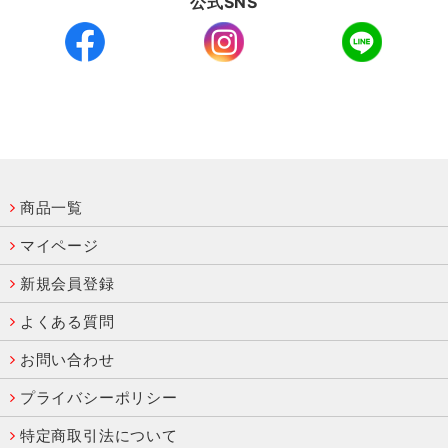
公式SNS
商品一覧
マイページ
新規会員登録
よくある質問
お問い合わせ
プライバシーポリシー
特定商取引法について