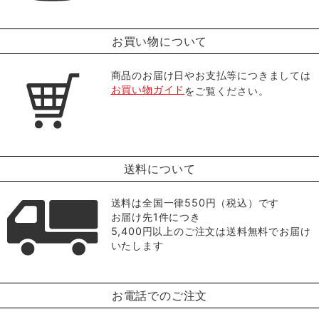
お買い物について
商品のお届け日やお支払等につきましては
お買い物ガイド
をご覧ください。
送料について
送料は全国一律550円（税込）です
お届け先1件につき
5,400円以上のご注文は送料無料でお届け
いたします
お電話でのご注文