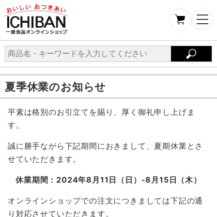
夏季休業のお知らせ
平素は格別のお引立てを賜り、厚く御礼申し上げま
す。
誠に勝手ながら下記期間におきまして、夏期休業とさ
せていただきます。
休業期間：2024年8月11日（日）-8月15日（木）
オンラインショップでの注文につきましては下記の通
り対応させていただきます。