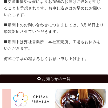
■交通事情や天候によりお荷物のお届けに遅延が生じ
ることも予想されます。お申し込みはお早めにお願い
いたします。
■期間中のお問い合わせにつきましては、8月16日より
順次対応させていただきます。
■期間中は弊社営業所、本社直売所、工場もお休みを
いただきます。
何卒ご了承の程よろしくお願い申し上げます。
お知らせの一覧