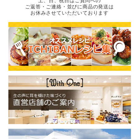
土、日、祝日はご質問への
ご返答・ご連絡・並びに商品の発送は
お休みさせていただいております