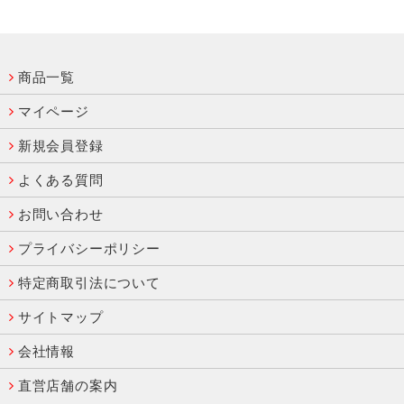
商品一覧
マイページ
新規会員登録
よくある質問
お問い合わせ
プライバシーポリシー
特定商取引法について
サイトマップ
会社情報
直営店舗の案内