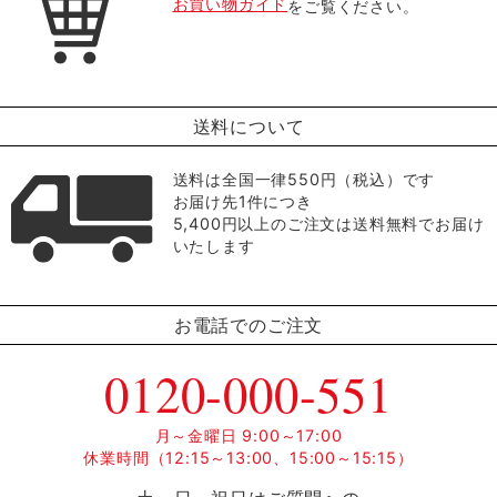
お買い物ガイド
をご覧ください。
送料について
送料は全国一律550円（税込）です
お届け先1件につき
5,400円以上のご注文は送料無料でお届け
いたします
お電話でのご注文
0120-000-551
月～金曜日 9:00～17:00
休業時間（12:15～13:00、15:00～15:15）