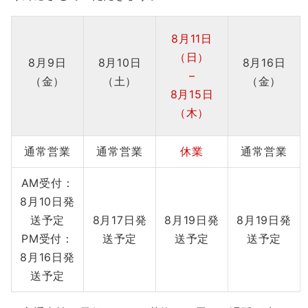
8月11日
（日）
8月9日
8月10日
8月16日
–
（金）
（土）
（金）
8月15日
（木）
通常営業
通常営業
休業
通常営業
AM受付：
8月10日発
送予定
8月17日発
8月19日発
8月19日発
PM受付：
送予定
送予定
送予定
8月16日発
送予定