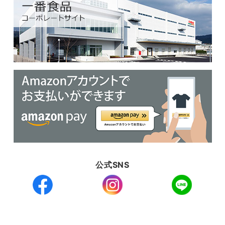
公式SNS