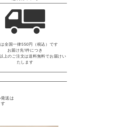
は全国一律550円（税込）です
お届け先1件につき
0円以上のご注文は送料無料でお届けい
たします
の発送は
ます