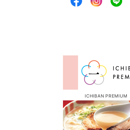
ICHIBAN PREMIUM