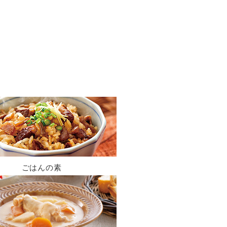
ごはんの素