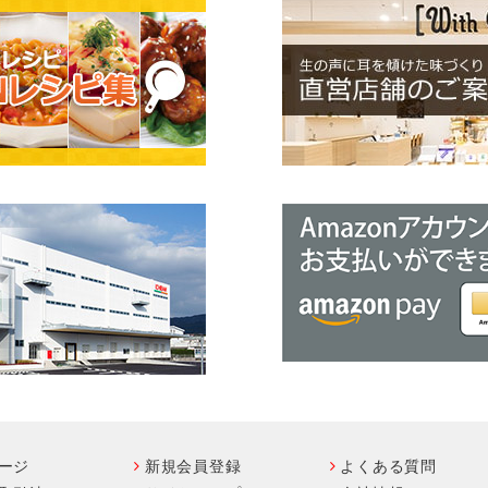
ージ
新規会員登録
よくある質問