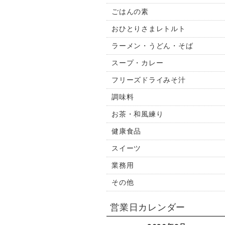
ごはんの素
おひとりさまレトルト
ラーメン・うどん・そば
スープ・カレー
フリーズドライみそ汁
調味料
お茶・和風練り
健康食品
スイーツ
業務用
その他