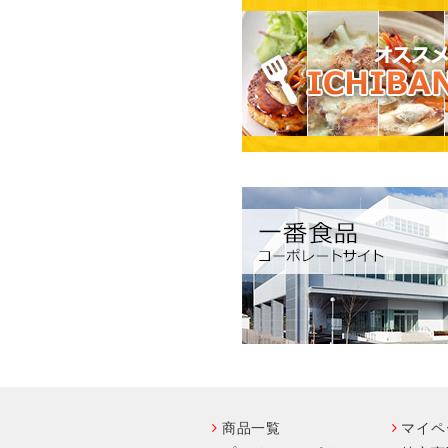
商品一覧
マイペ