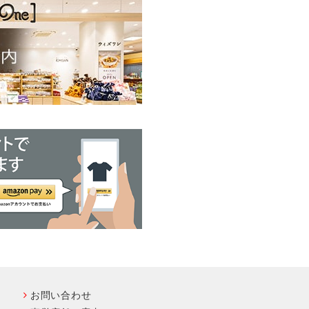
お問い合わせ