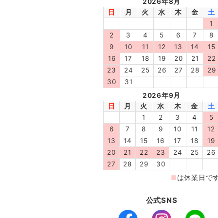
公式SNS