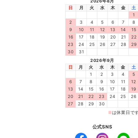
公式SNS