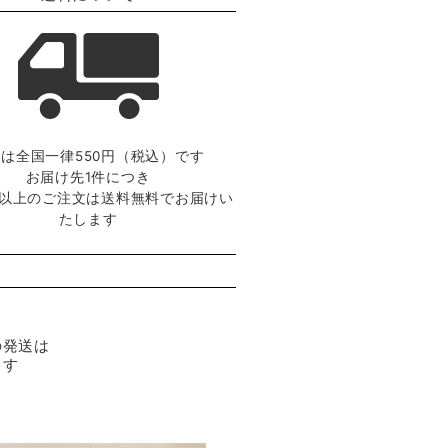
は全国一律550円（税込）です
お届け先1件につき
0円以上のご注文は送料無料でお届けい
たします
の発送は
ます