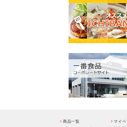
商品一覧
マイペ