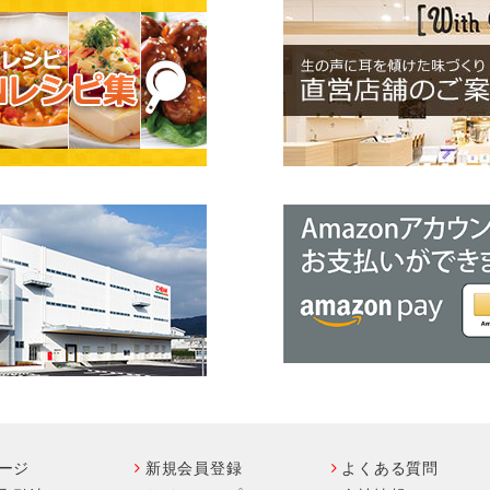
ージ
新規会員登録
よくある質問