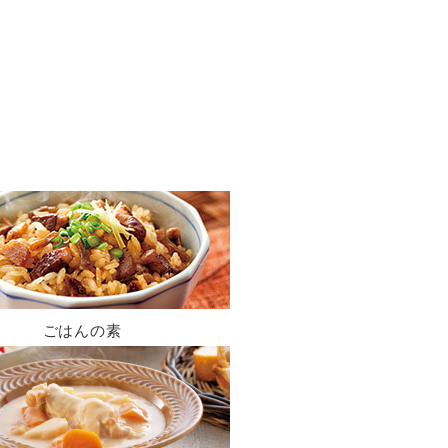
ごはんの素