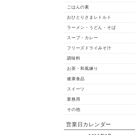
ごはんの素
おひとりさまレトルト
ラーメン・うどん・そば
スープ・カレー
フリーズドライみそ汁
調味料
お茶・和風練り
健康食品
スイーツ
業務用
その他