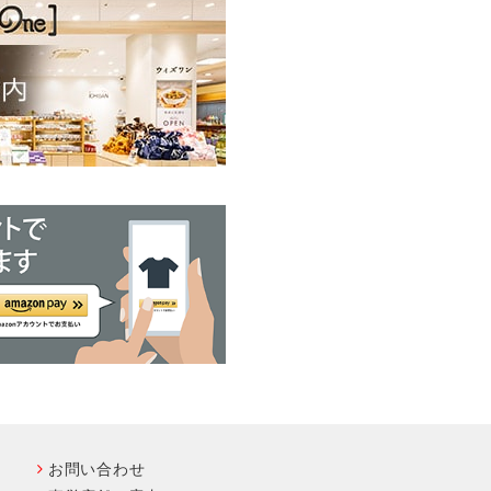
お問い合わせ