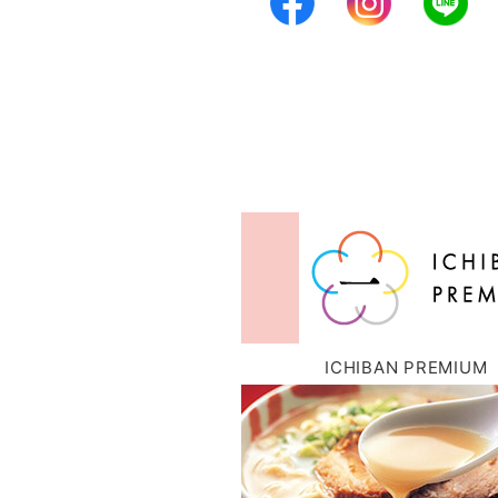
ICHIBAN PREMIUM